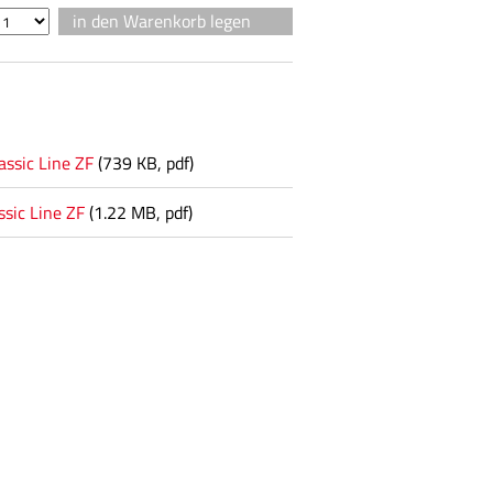
assic Line ZF
(739 KB, pdf)
ssic Line ZF
(1.22 MB, pdf)