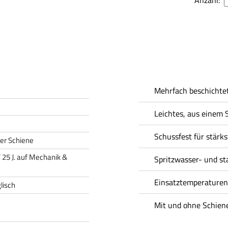
Anzahl:
Mehrfach beschichtet
Leichtes, aus einem 
Schussfest für stärks
er Schiene
 / 25 J. auf Mechanik &
Spritzwasser- und st
Einsatztemperaturen
lisch
Mit und ohne Schien