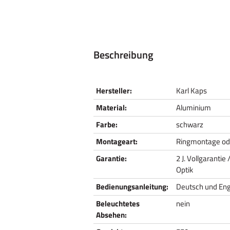
Beschreibung
Hersteller:
Karl Kaps
Material:
Aluminium
Farbe:
schwarz
Montageart:
Ringmontage od
Garantie:
2 J. Vollgarantie
Optik
Bedienungsanleitung:
Deutsch und Eng
Beleuchtetes
nein
Absehen: