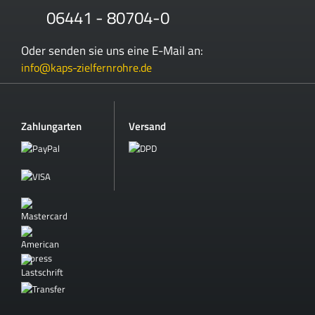
06441 - 80704-0
Oder senden sie uns eine E-Mail an:
info@kaps-zielfernrohre.de
Zahlungarten
Versand