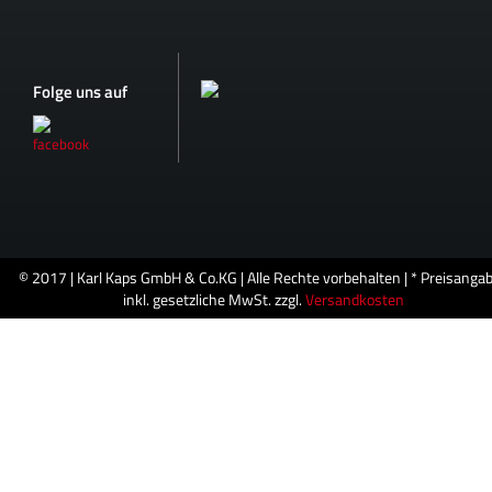
Folge uns auf
© 2017 | Karl Kaps GmbH & Co.KG | Alle Rechte vorbehalten | * Preisanga
inkl. gesetzliche MwSt. zzgl.
Versandkosten