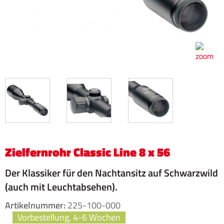
Zielfernrohr Classic Line 8 x 56
Der Klassiker für den Nachtansitz auf Schwarzwild
(auch mit Leuchtabsehen).
Artikelnummer:
225-100-000
Vorbestellung, 4-6 Wochen