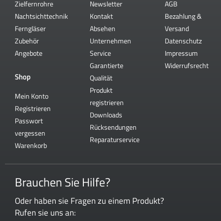
Zielfernrohre
Newsletter
AGB
Nachtsichttechnik
Kontakt
Bezahlung &
Ferngläser
Absehen
Versand
Zubehör
Unternehmen
Datenschutz
Angebote
Service
Impressum
Garantierte
Widerrufsrecht
Shop
Qualität
Produkt
Mein Konto
registrieren
Registrieren
Downloads
Passwort
Rücksendungen
vergessen
Reparaturservice
Warenkorb
Brauchen Sie Hilfe?
Oder haben sie Fragen zu einem Produkt?
Rufen sie uns an: