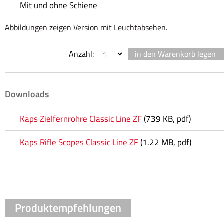
Mit und ohne Schiene
Abbildungen zeigen Version mit Leuchtabsehen.
Anzahl:
Downloads
Kaps Zielfernrohre Classic Line ZF
(739 KB, pdf)
Kaps Rifle Scopes Classic Line ZF
(1.22 MB, pdf)
Produktempfehlungen