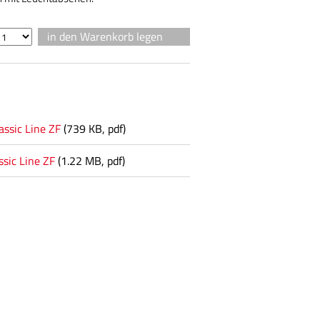
assic Line ZF
(739 KB, pdf)
ssic Line ZF
(1.22 MB, pdf)