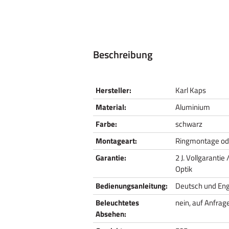
Beschreibung
Hersteller:
Karl Kaps
Material:
Aluminium
Farbe:
schwarz
Montageart:
Ringmontage od
Garantie:
2 J. Vollgarantie
Optik
Bedienungsanleitung:
Deutsch und Eng
Beleuchtetes
nein, auf Anfrage
Absehen: