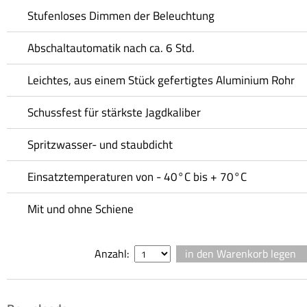
Stufenloses Dimmen der Beleuchtung
Abschaltautomatik nach ca. 6 Std.
Leichtes, aus einem Stück gefertigtes Aluminium Rohr
Schussfest für stärkste Jagdkaliber
Spritzwasser- und staubdicht
Einsatztemperaturen von - 40°C bis + 70°C
Mit und ohne Schiene
Anzahl: