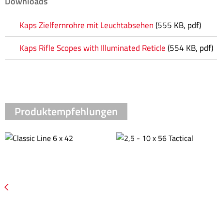
Downloads
Kaps Zielfernrohre mit Leuchtabsehen
(555 KB, pdf)
Kaps Rifle Scopes with Illuminated Reticle
(554 KB, pdf)
Produktempfehlungen