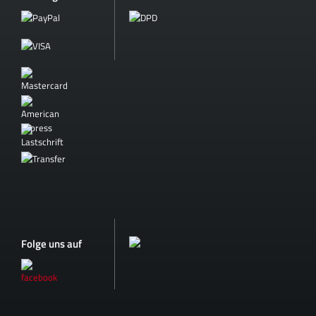
Folge uns auf