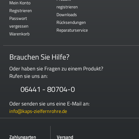
Mein Konto
registrieren
Registrieren
Downloads
Passwort
Rücksendungen
vergessen
Reparaturservice
Warenkorb
Brauchen Sie Hilfe?
Oder haben sie Fragen zu einem Produkt?
Rufen sie uns an:
06441 - 80704-0
Oder senden sie uns eine E-Mail an:
info@kaps-zielfernrohre.de
Zahlungarten
Versand