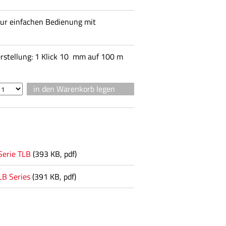
 zur einfachen Bedienung mit
rstellung: 1 Klick 10 mm auf 100 m
Serie TLB
(393 KB, pdf)
LB Series
(391 KB, pdf)