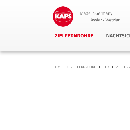
Made in Germany
Asslar / Wetzlar
ZIELFERNROHRE
NACHTSIC
›
›
›
HOME
ZIELFERNROHRE
TLB
ZIELFERN